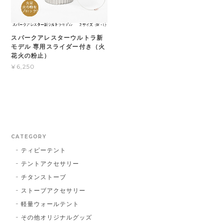
スパークアレスターウルトラ新
モデル 専用スライダー付き（火
花火の粉止）
¥6,250
CATEGORY
ティピーテント
テントアクセサリー
チタンストーブ
ストーブアクセサリー
軽量ウォールテント
その他オリジナルグッズ