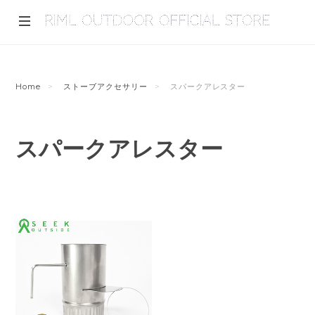
Home
ストーブアクセサリー
スパークアレスター
スパークアレスター