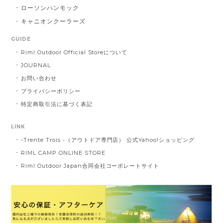
ローソンハンモック
キャニオンクーラーズ
GUIDE
Riml Outdoor Official Storeについて
JOURNAL
お問い合わせ
プライバシーポリシー
特定商取引法に基づく表記
LINK
-Trente Trois -（アウトドア専門店） 公式Yahoo!ショッピング
RIML CAMP ONLINE STORE
Riml Outdoor Japan合同会社コーポレートサイト