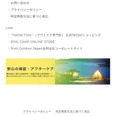
お問い合わせ
プライバシーポリシー
特定商取引法に基づく表記
LINK
-Trente Trois -（アウトドア専門店） 公式Yahoo!ショッピング
RIML CAMP ONLINE STORE
Riml Outdoor Japan合同会社コーポレートサイト
プライバシーポリシー
特定商取引法に基づく表記