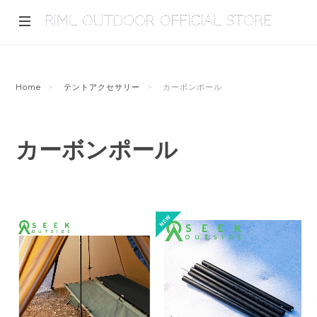
Home
テントアクセサリー
カーボンポール
カーボンポール