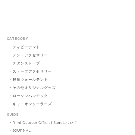
CATEGORY
ティピーテント
テントアクセサリー
チタンストーブ
ストーブアクセサリー
軽量ウォールテント
その他オリジナルグッズ
ローソンハンモック
キャニオンクーラーズ
GUIDE
Riml Outdoor Official Storeについて
JOURNAL