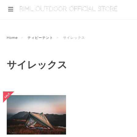
Home
ティピーテント
サイレックス
サイレックス