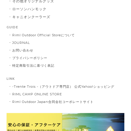
その他オリジナルグッズ
ローソンハンモック
キャニオンクーラーズ
GUIDE
Riml Outdoor Official Storeについて
JOURNAL
お問い合わせ
プライバシーポリシー
特定商取引法に基づく表記
LINK
-Trente Trois -（アウトドア専門店） 公式Yahoo!ショッピング
RIML CAMP ONLINE STORE
Riml Outdoor Japan合同会社コーポレートサイト