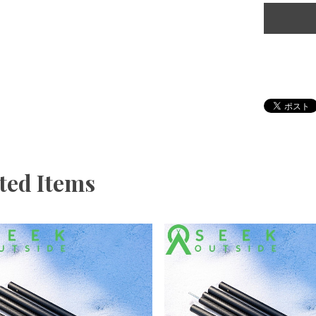
ted Items