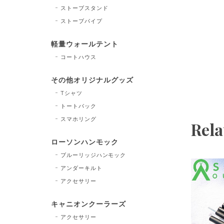
ストーブスタンド
ストーブパイプ
軽量ウォールテント
コートハウス
その他オリジナルグッズ
Tシャツ
トートバック
スマホリング
Rela
ローソンハンモック
ブルーリッジハンモック
アンダーキルト
アクセサリー
キャニオンクーラーズ
アクセサリー