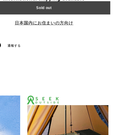
Sold out
日本国内にお住まいの方向け
通報する