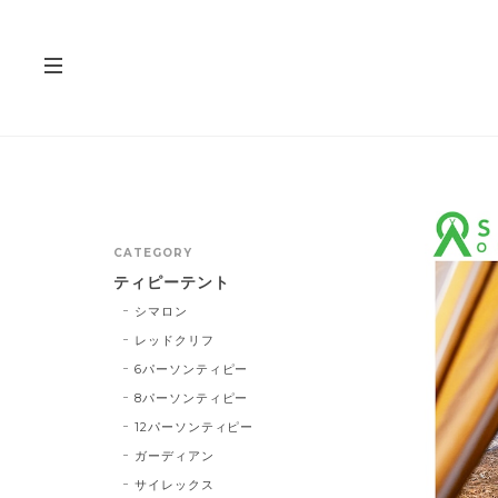
CATEGORY
ティピーテント
シマロン
レッドクリフ
6パーソンティピー
8パーソンティピー
12パーソンティピー
ガーディアン
サイレックス