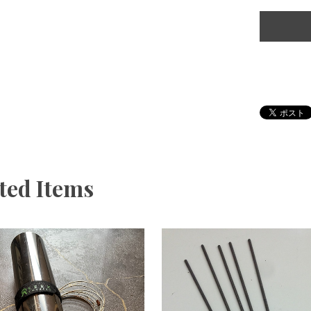
ted Items