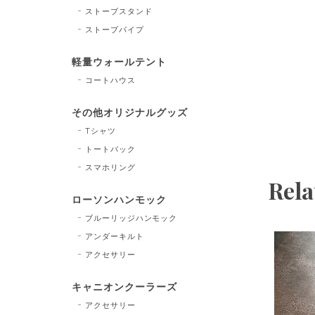
ストーブスタンド
ストーブパイプ
軽量ウォールテント
コートハウス
その他オリジナルグッズ
Tシャツ
トートバック
スマホリング
Rela
ローソンハンモック
ブルーリッジハンモック
アンダーキルト
アクセサリー
キャニオンクーラーズ
アクセサリー