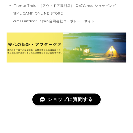
-Trente Trois -（アウトドア専門店） 公式Yahoo!ショッピング
RIML CAMP ONLINE STORE
Riml Outdoor Japan合同会社コーポレートサイト
ショップに質問する
プライバシーポリシー
特定商取引法に基づく表記