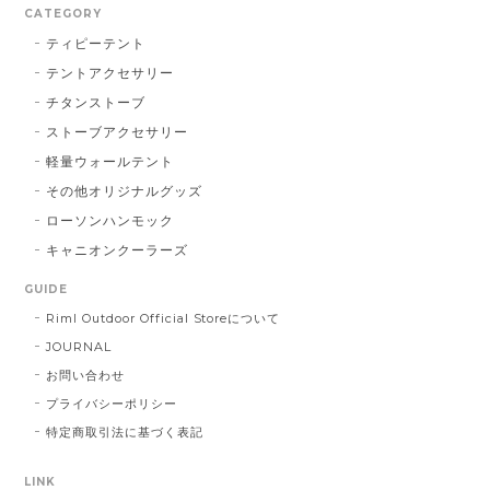
CATEGORY
ティピーテント
テントアクセサリー
チタンストーブ
ストーブアクセサリー
軽量ウォールテント
その他オリジナルグッズ
ローソンハンモック
キャニオンクーラーズ
GUIDE
Riml Outdoor Official Storeについて
JOURNAL
お問い合わせ
プライバシーポリシー
特定商取引法に基づく表記
LINK