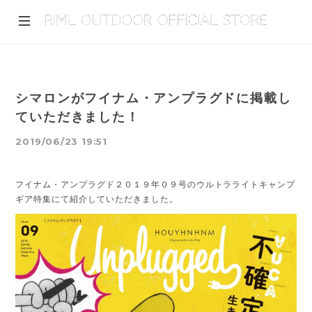
シマロンがフイナム・アンプラグドに掲載し
ていただきました！
2019/06/23 19:51
フイナム・アンプラグド２０１９年０９号のウルトラライトキャンプ
ギア特集にて紹介していただきました。