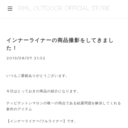
インナーライナーの商品撮影をしてきまし
た！
2019/08/07 21:32
いつもご愛顧ありがとうございます。
今日はとっておきの商品の紹介になります。
ティピテントシマロンの唯一の弱点である結露問題を解決してくれる
新作のアイテム
【インナーライナー/フルライナー】です。