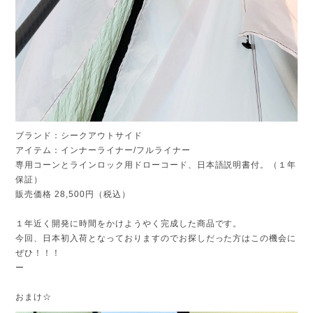
ブランド：シークアウトサイド
アイテム：インナーライナー/フルライナー
専用コーンとラインロック用ドローコード、日本語説明書付。（１年
保証）
販売価格 28,500円（税込）
１年近く開発に時間をかけようやく完成した商品です。
今回、日本初入荷となっておりますのでお探しだった方はこの機会に
ぜひ！！！
ー
おまけ☆