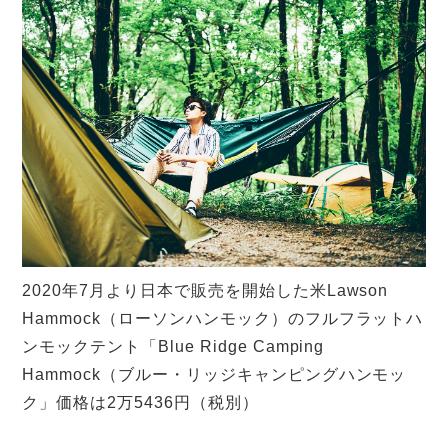
2020年7月より日本で販売を開始した米Lawson
Hammock（ローソンハンモック）のフルフラットハ
ンモックテント「Blue Ridge Camping
Hammock（ブルー・リッジキャンピングハンモッ
ク」価格は2万5436円（税別）