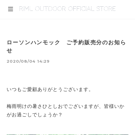
ローソンハンモック ご予約販売分のお知ら
せ
2020/08/04 14:29
いつもご愛顧ありがとうございます。
梅雨明けの暑さひとしおでございますが、皆様いか
がお過ごしでしょうか？