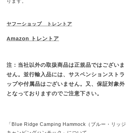
ります。
ヤフーショップ トレントア
Amazon トレントア
注：当社以外の取扱商品は正規品ではございま
せん。並行輸入品には、サスペンションストラ
ップや付属品はございません。又、保証対象外
となっておりますのでご注意下さい。
「Blue Ridge Camping Hammock（ブルー・リッジ
キャンピングハンモック」について。