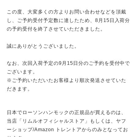
この度、大変多くの方よりお問い合わせなどを頂戴
し、ご予約受付予定数に達したため、
8月15日入荷分
の予約受付を終了させていただきました。
誠にありがとうございました。
なお、次回入荷予定の9月15日分のご予約を受付中で
ございます。
※ご予約いただいたお客様より順次発送させていた
だきます。
日本でローソンハンモックの正規品が買えるのは、
当店「リムルオフィシャルストア」もしくは、ヤフ
ーショップ/Amazon トレントアからのみとなってお