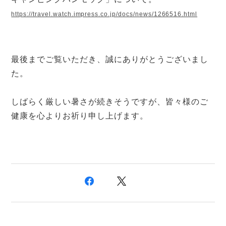
https://travel.watch.impress.co.jp/docs/news/1266516.html
最後までご覧いただき、誠にありがとうございまし
た。
しばらく厳しい暑さが続きそうですが、皆々様のご
健康を心よりお祈り申し上げます。