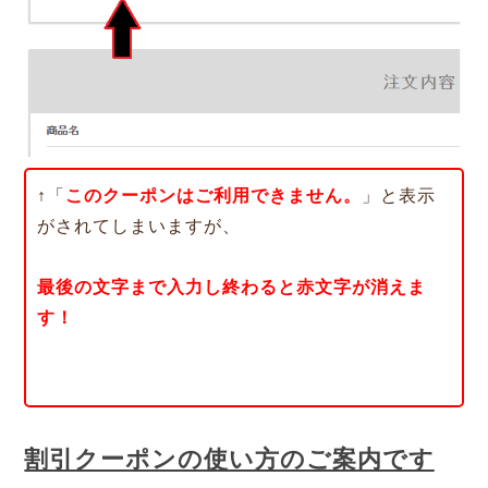
↑「
このクーポンはご利用できません。
」と表示
がされてしまいますが、
最後の文字まで入力し終わると赤文字が消えま
す！
割引クーポンの使い方のご案内です