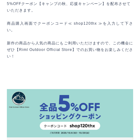
5%OFFクーポン【キャンプの秋、応援キャンペーン】
を配布させて
いただきます。
商品購入画面でクーポンコード≪ shop120thx ≫を入力して下さ
い。
新作の商品から人気の商品にもご利用いただけますので、
この機会に
ぜひ【Riml Outdoor Official Store】でのお買い物をお楽しみくださ
い！