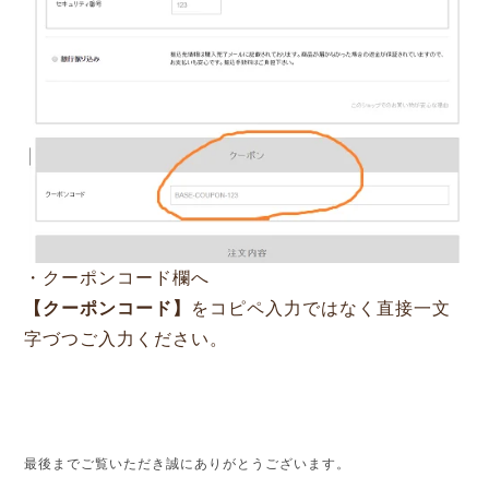
・クーポンコード欄へ
【クーポンコード】
をコピペ入力ではなく直接一文
字づつご入力ください。
最後までご覧いただき誠にありがとうございます。