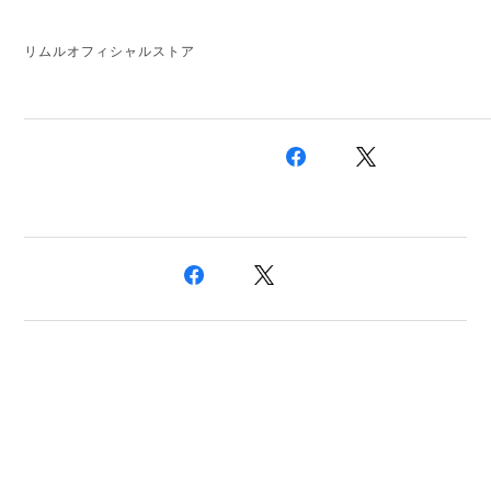
リムルオフィシャルストア