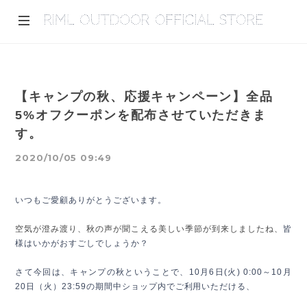
【キャンプの秋、応援キャンペーン】全品
5%オフクーポンを配布させていただきま
す。
2020/10/05 09:49
いつもご愛顧ありがとうございます。
空気が澄み渡り、秋の声が聞こえる美しい季節が到来しましたね、
皆
様はいかがおすごしでしょうか？
さて今回は
、キャンプの秋ということで、10月6日(火) 0:00～10月
20日（火）23:59の期間中ショップ内でご利用いただける、