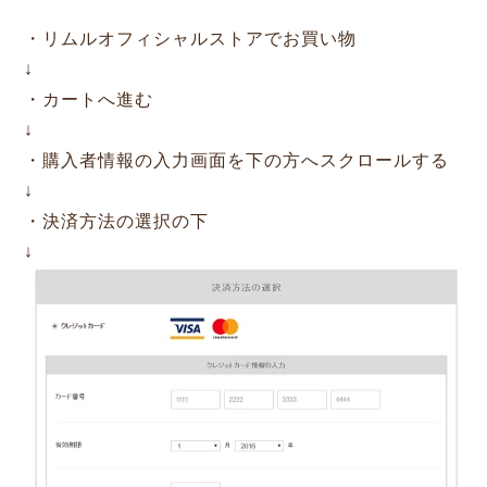
・リムルオフィシャルストアでお買い物
↓
・カートへ進む
↓
・購入者情報の入力画面を下の方へスクロールする
↓
・決済方法の選択の下
↓