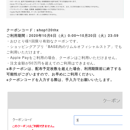
クーポンコード：shop120thx
ご利用期間：2020年10月6日（火）0:00〜10月20日（火）23:59
・おひとり様1回限り有効なクーポンです。
・ショッピングアプリ「BASE内のリムルオフィシャルストア」でも
ご利用いただけます。
・Apple Payをご利用の場合、クーポンはご利用いただけません。
・注文金額が50万円を超えてのご利用はできません。
※本クーポンは、配布予定枚数を超えた場合、利用期限前に終了する
可能性がございますので、お早めにご利用ください。
※クーポンコードを入力する際は、手入力でお願いいたします。