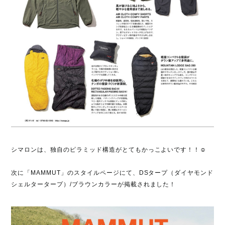
シマロンは、独自のピラミッド構造がとてもかっこよいです！！☺
次に「
MAMMUT
」のスタイルページにて、DSタープ（ダイヤモンド
シェルタータープ）/ブラウンカラーが掲載されました！