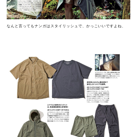
なんと言ってもナンガはスタイリッシュで、かっこいいですよね、