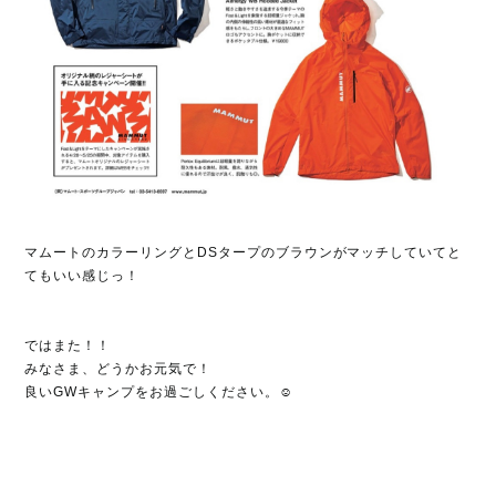
マムートのカラーリングとDSタープのブラウンがマッチしていてと
てもいい感じっ！
ではまた！！
みなさま、どうかお元気で！
良いGWキャンプをお過ごしください。☺